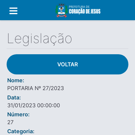
Legislação
VOLTAR
Nome:
PORTARIA Nº 27/2023
Data:
31/01/2023 00:00:00
Número:
27
Categoria: