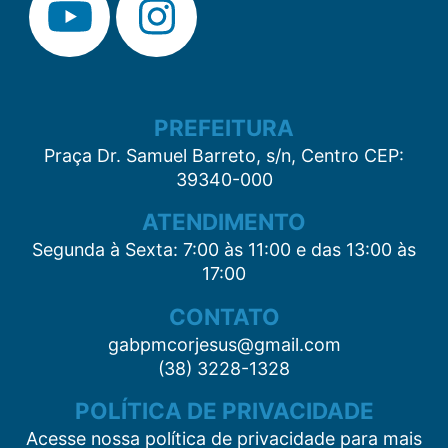
PREFEITURA
Praça Dr. Samuel Barreto, s/n, Centro CEP:
39340-000
ATENDIMENTO
Segunda à Sexta: 7:00 às 11:00 e das 13:00 às
17:00
CONTATO
gabpmcorjesus@gmail.com
(38) 3228-1328
POLÍTICA DE PRIVACIDADE
Acesse nossa política de privacidade para mais