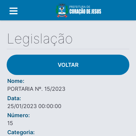
Legislação
VOLTAR
Nome:
PORTARIA Nº. 15/2023
Data:
25/01/2023 00:00:00
Número:
15
Categoria: