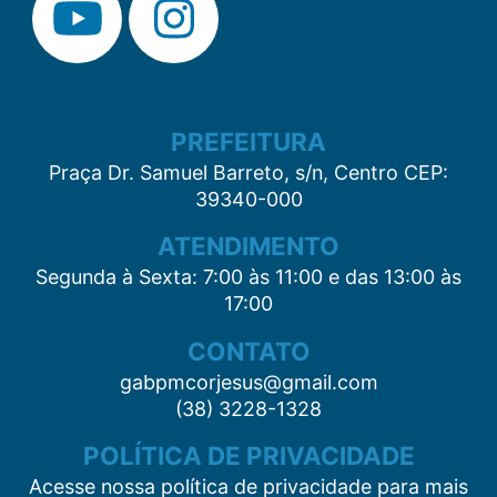
PREFEITURA
Praça Dr. Samuel Barreto, s/n, Centro CEP:
39340-000
ATENDIMENTO
Segunda à Sexta: 7:00 às 11:00 e das 13:00 às
17:00
CONTATO
gabpmcorjesus@gmail.com
(38) 3228-1328
POLÍTICA DE PRIVACIDADE
Acesse nossa política de privacidade para mais