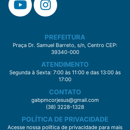
PREFEITURA
Praça Dr. Samuel Barreto, s/n, Centro CEP:
39340-000
ATENDIMENTO
Segunda à Sexta: 7:00 às 11:00 e das 13:00 às
17:00
CONTATO
gabpmcorjesus@gmail.com
(38) 3228-1328
POLÍTICA DE PRIVACIDADE
Acesse nossa política de privacidade para mais