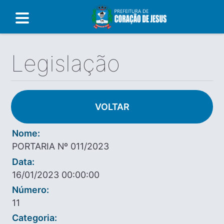
Legislação
VOLTAR
Nome:
PORTARIA Nº 011/2023
Data:
16/01/2023 00:00:00
Número:
11
Categoria: