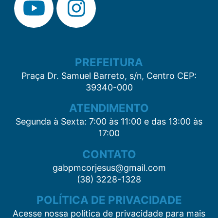
PREFEITURA
Praça Dr. Samuel Barreto, s/n, Centro CEP:
39340-000
ATENDIMENTO
Segunda à Sexta: 7:00 às 11:00 e das 13:00 às
17:00
CONTATO
gabpmcorjesus@gmail.com
(38) 3228-1328
POLÍTICA DE PRIVACIDADE
Acesse nossa política de privacidade para mais