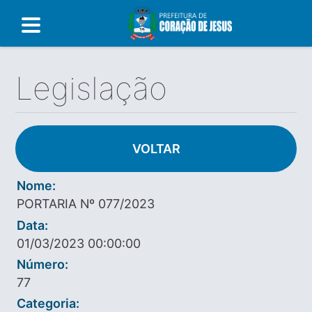
Legislação
VOLTAR
Nome:
PORTARIA Nº 077/2023
Data:
01/03/2023 00:00:00
Número:
77
Categoria: