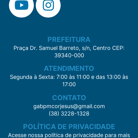
PREFEITURA
Praça Dr. Samuel Barreto, s/n, Centro CEP:
39340-000
ATENDIMENTO
Segunda à Sexta: 7:00 às 11:00 e das 13:00 às
17:00
CONTATO
gabpmcorjesus@gmail.com
(38) 3228-1328
POLÍTICA DE PRIVACIDADE
Acesse nossa política de privacidade para mais