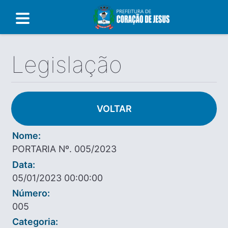
Legislação
VOLTAR
Nome:
PORTARIA Nº. 005/2023
Data:
05/01/2023 00:00:00
Número:
005
Categoria: