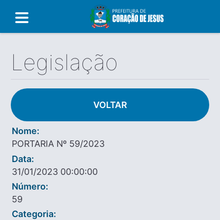
Legislação
VOLTAR
Nome:
PORTARIA Nº 59/2023
Data:
31/01/2023 00:00:00
Número:
59
Categoria: