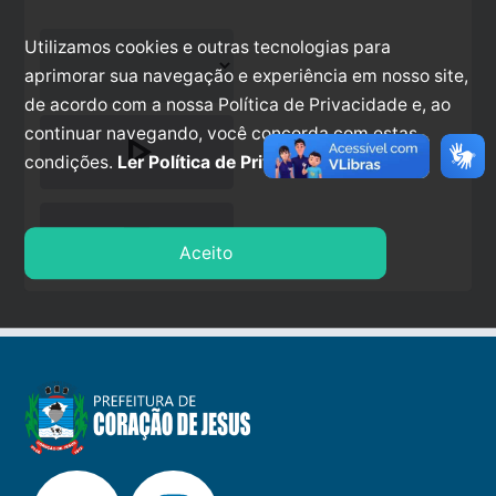
Utilizamos cookies e outras tecnologias para
aprimorar sua navegação e experiência em nosso site,
de acordo com a nossa Política de Privacidade e, ao
continuar navegando, você concorda com estas
play_arrow
condições.
Ler Política de Privacidade.
stop
Aceito