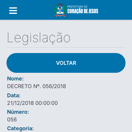
Legislação
VOLTAR
Nome:
DECRETO Nº. 056/2018
Data:
21/12/2018 00:00:00
Número:
056
Categoria: