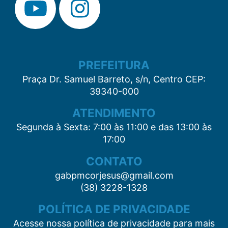
PREFEITURA
Praça Dr. Samuel Barreto, s/n, Centro CEP:
39340-000
ATENDIMENTO
Segunda à Sexta: 7:00 às 11:00 e das 13:00 às
17:00
CONTATO
gabpmcorjesus@gmail.com
(38) 3228-1328
POLÍTICA DE PRIVACIDADE
Acesse nossa política de privacidade para mais