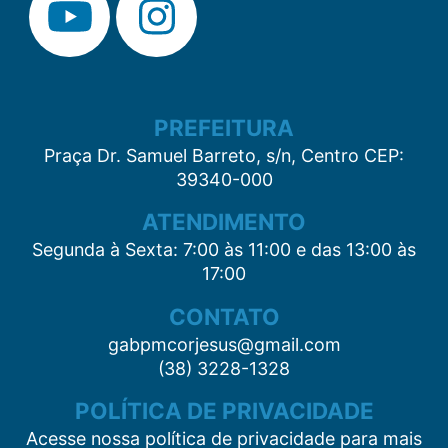
PREFEITURA
Praça Dr. Samuel Barreto, s/n, Centro CEP:
39340-000
ATENDIMENTO
Segunda à Sexta: 7:00 às 11:00 e das 13:00 às
17:00
CONTATO
gabpmcorjesus@gmail.com
(38) 3228-1328
POLÍTICA DE PRIVACIDADE
Acesse nossa política de privacidade para mais