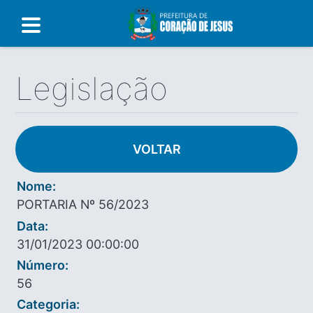
Legislação
VOLTAR
Nome:
PORTARIA Nº 56/2023
Data:
31/01/2023 00:00:00
Número:
56
Categoria: