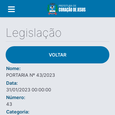
Legislação
VOLTAR
Nome:
PORTARIA Nº 43/2023
Data:
31/01/2023 00:00:00
Número:
43
Categoria: