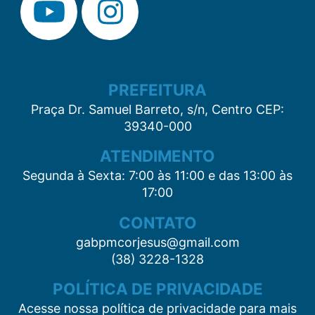
PREFEITURA
Praça Dr. Samuel Barreto, s/n, Centro CEP:
39340-000
ATENDIMENTO
Segunda à Sexta: 7:00 às 11:00 e das 13:00 às
17:00
CONTATO
gabpmcorjesus@gmail.com
(38) 3228-1328
POLÍTICA DE PRIVACIDADE
Acesse nossa política de privacidade para mais