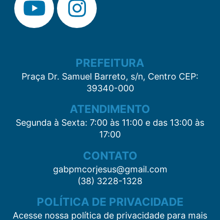
PREFEITURA
Praça Dr. Samuel Barreto, s/n, Centro CEP:
39340-000
ATENDIMENTO
Segunda à Sexta: 7:00 às 11:00 e das 13:00 às
17:00
CONTATO
gabpmcorjesus@gmail.com
(38) 3228-1328
POLÍTICA DE PRIVACIDADE
Acesse nossa política de privacidade para mais