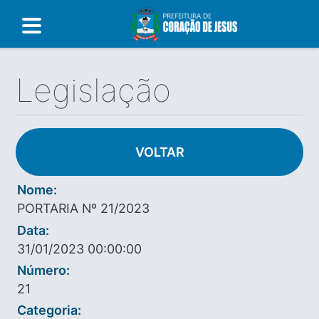
Legislação
VOLTAR
Nome:
PORTARIA Nº 21/2023
Data:
31/01/2023 00:00:00
Número:
21
Categoria: