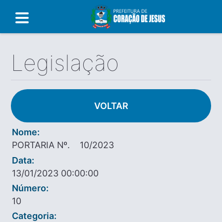
Legislação
VOLTAR
Nome:
PORTARIA Nº. 10/2023
Data:
13/01/2023 00:00:00
Número:
10
Categoria: