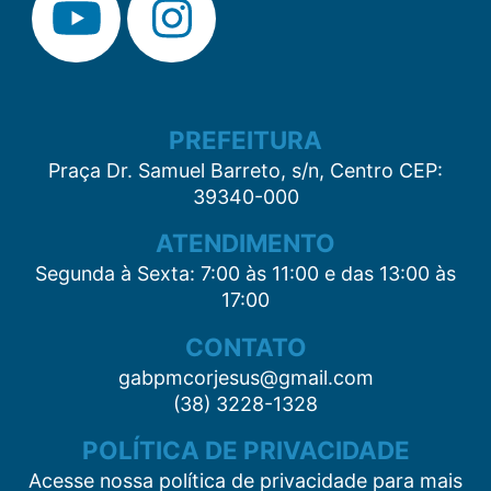
PREFEITURA
Praça Dr. Samuel Barreto, s/n, Centro CEP:
39340-000
ATENDIMENTO
Segunda à Sexta: 7:00 às 11:00 e das 13:00 às
17:00
CONTATO
gabpmcorjesus@gmail.com
(38) 3228-1328
POLÍTICA DE PRIVACIDADE
Acesse nossa política de privacidade para mais