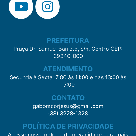
PREFEITURA
Praça Dr. Samuel Barreto, s/n, Centro CEP:
39340-000
ATENDIMENTO
Segunda à Sexta: 7:00 às 11:00 e das 13:00 às
17:00
CONTATO
gabpmcorjesus@gmail.com
(38) 3228-1328
POLÍTICA DE PRIVACIDADE
Acesse nossa política de privacidade para mais