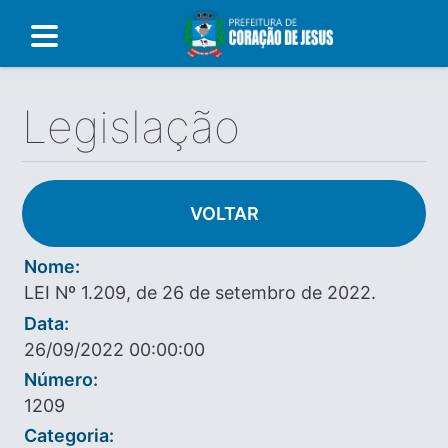
Legislação
VOLTAR
Nome:
LEI Nº 1.209, de 26 de setembro de 2022.
Data:
26/09/2022 00:00:00
Número:
1209
Categoria: