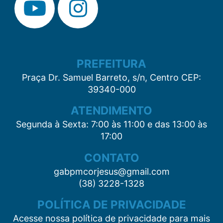
PREFEITURA
Praça Dr. Samuel Barreto, s/n, Centro CEP:
39340-000
ATENDIMENTO
Segunda à Sexta: 7:00 às 11:00 e das 13:00 às
17:00
CONTATO
gabpmcorjesus@gmail.com
(38) 3228-1328
POLÍTICA DE PRIVACIDADE
Acesse nossa política de privacidade para mais