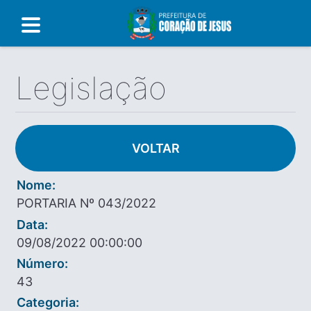
Legislação
VOLTAR
Nome:
PORTARIA Nº 043/2022
Data:
09/08/2022 00:00:00
Número:
43
Categoria: