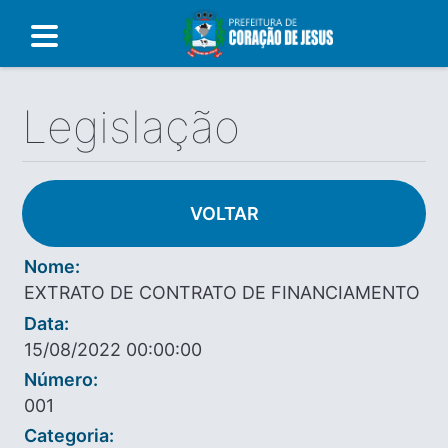
Legislação
VOLTAR
Nome:
EXTRATO DE CONTRATO DE FINANCIAMENTO
Data:
15/08/2022 00:00:00
Número:
001
Categoria: