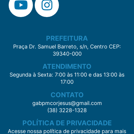
PREFEITURA
Praça Dr. Samuel Barreto, s/n, Centro CEP:
39340-000
ATENDIMENTO
Segunda à Sexta: 7:00 às 11:00 e das 13:00 às
17:00
CONTATO
gabpmcorjesus@gmail.com
(38) 3228-1328
POLÍTICA DE PRIVACIDADE
Acesse nossa política de privacidade para mais