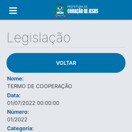
Legislação
VOLTAR
Nome:
TERMO DE COOPERAÇÃO
Data:
01/07/2022 00:00:00
Número:
01/2022
Categoria: