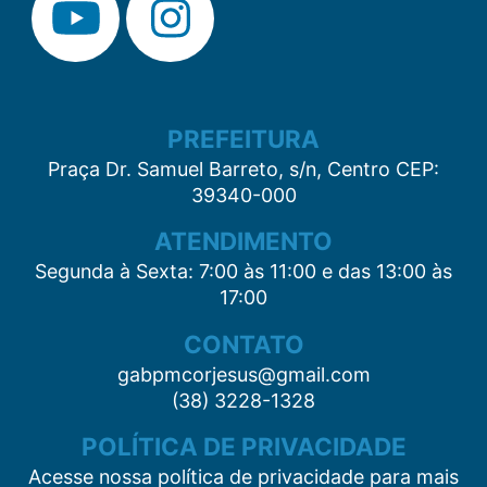
PREFEITURA
Praça Dr. Samuel Barreto, s/n, Centro CEP:
39340-000
ATENDIMENTO
Segunda à Sexta: 7:00 às 11:00 e das 13:00 às
17:00
CONTATO
gabpmcorjesus@gmail.com
(38) 3228-1328
POLÍTICA DE PRIVACIDADE
Acesse nossa política de privacidade para mais