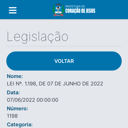
Legislação
VOLTAR
Nome:
LEI Nº. 1.198, DE 07 DE JUNHO DE 2022
Data:
07/06/2022 00:00:00
Número:
1198
Categoria: