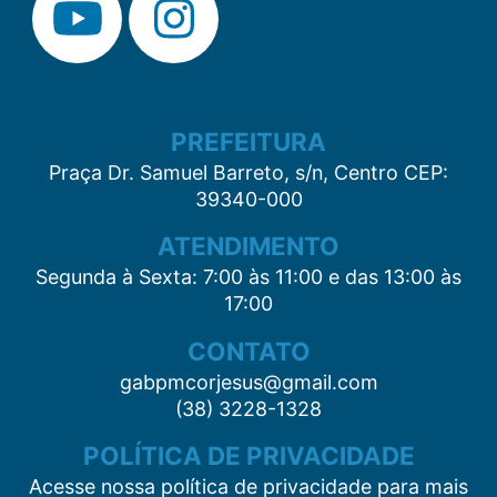
PREFEITURA
Praça Dr. Samuel Barreto, s/n, Centro CEP:
39340-000
ATENDIMENTO
Segunda à Sexta: 7:00 às 11:00 e das 13:00 às
17:00
CONTATO
gabpmcorjesus@gmail.com
(38) 3228-1328
POLÍTICA DE PRIVACIDADE
Acesse nossa política de privacidade para mais