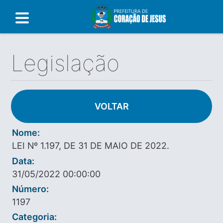
Legislação
VOLTAR
Nome:
LEI Nº 1.197, DE 31 DE MAIO DE 2022.
Data:
31/05/2022 00:00:00
Número:
1197
Categoria: