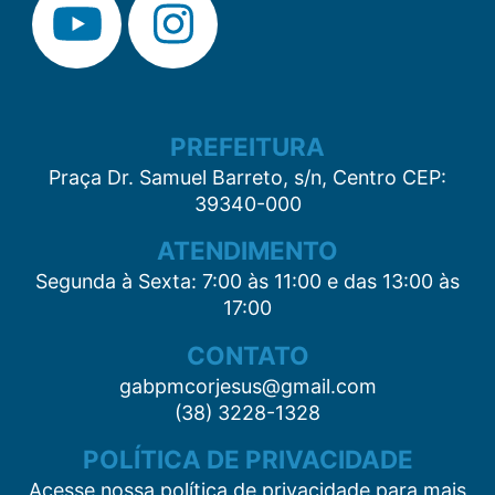
PREFEITURA
Praça Dr. Samuel Barreto, s/n, Centro CEP:
39340-000
ATENDIMENTO
Segunda à Sexta: 7:00 às 11:00 e das 13:00 às
17:00
CONTATO
gabpmcorjesus@gmail.com
(38) 3228-1328
POLÍTICA DE PRIVACIDADE
Acesse nossa política de privacidade para mais