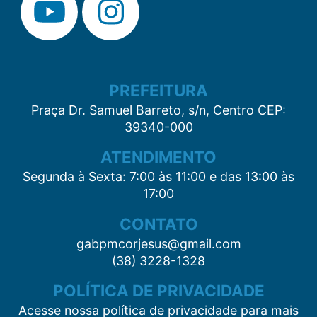
PREFEITURA
Praça Dr. Samuel Barreto, s/n, Centro CEP:
39340-000
ATENDIMENTO
Segunda à Sexta: 7:00 às 11:00 e das 13:00 às
17:00
CONTATO
gabpmcorjesus@gmail.com
(38) 3228-1328
POLÍTICA DE PRIVACIDADE
Acesse nossa política de privacidade para mais