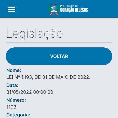
Legislação
VOLTAR
Nome:
LEI Nº 1.193, DE 31 DE MAIO DE 2022.
Data:
31/05/2022 00:00:00
Número:
1193
Categoria: