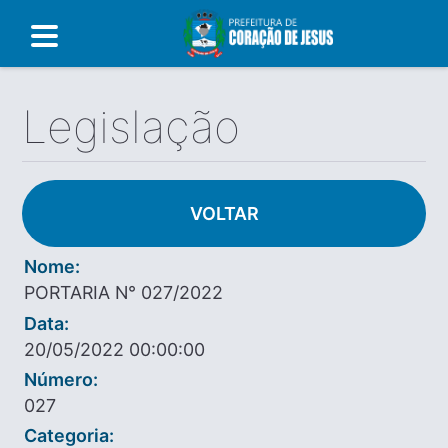
Legislação
VOLTAR
Nome:
PORTARIA N° 027/2022
Data:
20/05/2022 00:00:00
Número:
027
Categoria: