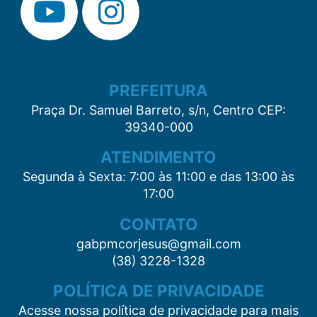
PREFEITURA
Praça Dr. Samuel Barreto, s/n, Centro CEP:
39340-000
ATENDIMENTO
Segunda à Sexta: 7:00 às 11:00 e das 13:00 às
17:00
CONTATO
gabpmcorjesus@gmail.com
(38) 3228-1328
POLÍTICA DE PRIVACIDADE
Acesse nossa política de privacidade para mais