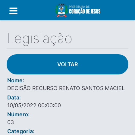
Legislação
VOLTAR
Nome:
DECISÃO RECURSO RENATO SANTOS MACIEL
Data:
10/05/2022 00:00:00
Número:
03
Categoria: