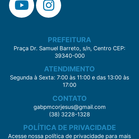
PREFEITURA
Praça Dr. Samuel Barreto, s/n, Centro CEP:
39340-000
ATENDIMENTO
Segunda à Sexta: 7:00 às 11:00 e das 13:00 às
17:00
CONTATO
gabpmcorjesus@gmail.com
(38) 3228-1328
POLÍTICA DE PRIVACIDADE
Acesse nossa política de privacidade para mais