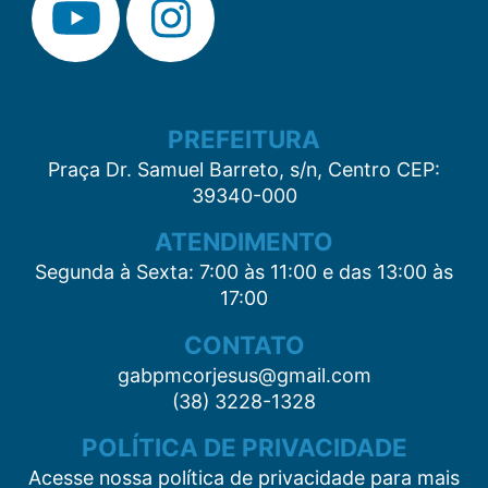
PREFEITURA
Praça Dr. Samuel Barreto, s/n, Centro CEP:
39340-000
ATENDIMENTO
Segunda à Sexta: 7:00 às 11:00 e das 13:00 às
17:00
CONTATO
gabpmcorjesus@gmail.com
(38) 3228-1328
POLÍTICA DE PRIVACIDADE
Acesse nossa política de privacidade para mais