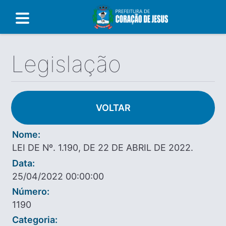
Legislação
VOLTAR
Nome:
LEI DE Nº. 1.190, DE 22 DE ABRIL DE 2022.
Data:
25/04/2022 00:00:00
Número:
1190
Categoria: