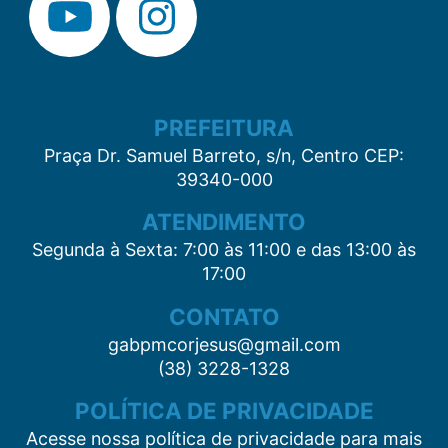
PREFEITURA
Praça Dr. Samuel Barreto, s/n, Centro CEP:
39340-000
ATENDIMENTO
Segunda à Sexta: 7:00 às 11:00 e das 13:00 às
17:00
CONTATO
gabpmcorjesus@gmail.com
(38) 3228-1328
POLÍTICA DE PRIVACIDADE
Acesse nossa política de privacidade para mais