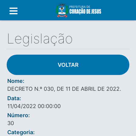
Legislação
VOLTAR
Nome:
DECRETO N.º 030, DE 11 DE ABRIL DE 2022.
Data:
11/04/2022 00:00:00
Número:
30
Categoria: