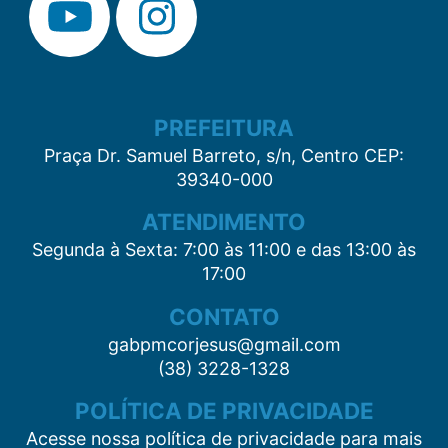
PREFEITURA
Praça Dr. Samuel Barreto, s/n, Centro CEP:
39340-000
ATENDIMENTO
Segunda à Sexta: 7:00 às 11:00 e das 13:00 às
17:00
CONTATO
gabpmcorjesus@gmail.com
(38) 3228-1328
POLÍTICA DE PRIVACIDADE
Acesse nossa política de privacidade para mais