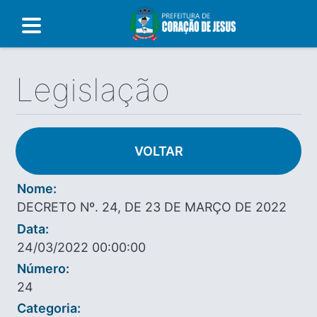
Legislação
VOLTAR
Nome:
DECRETO Nº. 24, DE 23 DE MARÇO DE 2022
Data:
24/03/2022 00:00:00
Número:
24
Categoria: