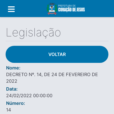
Legislação
VOLTAR
Nome:
DECRETO Nº. 14, DE 24 DE FEVEREIRO DE
2022
Data:
24/02/2022 00:00:00
Número:
14