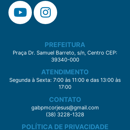
PREFEITURA
Praça Dr. Samuel Barreto, s/n, Centro CEP:
39340-000
ATENDIMENTO
Segunda à Sexta: 7:00 às 11:00 e das 13:00 às
17:00
CONTATO
gabpmcorjesus@gmail.com
(38) 3228-1328
POLÍTICA DE PRIVACIDADE