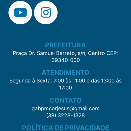
PREFEITURA
Praça Dr. Samuel Barreto, s/n, Centro CEP:
39340-000
ATENDIMENTO
Segunda à Sexta: 7:00 às 11:00 e das 13:00 às
17:00
CONTATO
gabpmcorjesus@gmail.com
(38) 3228-1328
POLÍTICA DE PRIVACIDADE