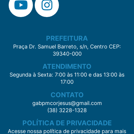
PREFEITURA
Praça Dr. Samuel Barreto, s/n, Centro CEP:
39340-000
ATENDIMENTO
Segunda à Sexta: 7:00 às 11:00 e das 13:00 às
17:00
CONTATO
gabpmcorjesus@gmail.com
(38) 3228-1328
POLÍTICA DE PRIVACIDADE
Acesse nossa política de privacidade para mais