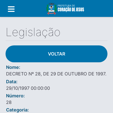
Legislação
VOLTAR
Nome:
DECRETO Nº 28, DE 29 DE OUTUBRO DE 1997.
Data:
29/10/1997 00:00:00
Número:
28
Categoria: