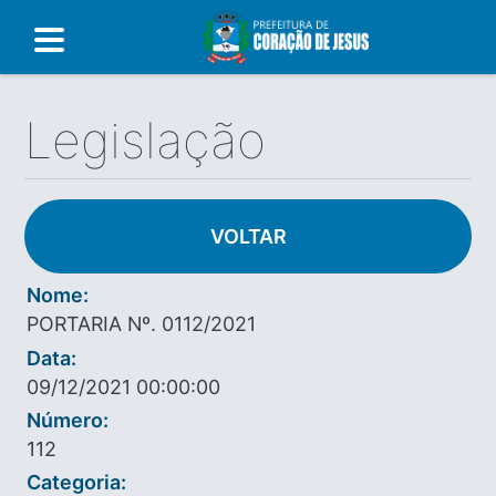
Legislação
VOLTAR
Nome:
PORTARIA Nº. 0112/2021
Data:
09/12/2021 00:00:00
Número:
112
Categoria: