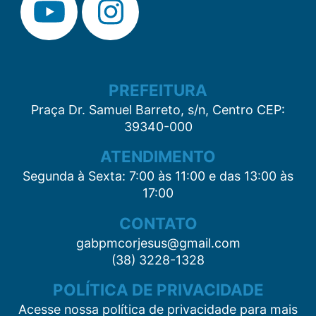
PREFEITURA
Praça Dr. Samuel Barreto, s/n, Centro CEP:
39340-000
ATENDIMENTO
Segunda à Sexta: 7:00 às 11:00 e das 13:00 às
17:00
CONTATO
gabpmcorjesus@gmail.com
(38) 3228-1328
POLÍTICA DE PRIVACIDADE
Acesse nossa política de privacidade para mais