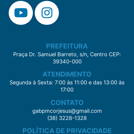
PREFEITURA
Praça Dr. Samuel Barreto, s/n, Centro CEP:
39340-000
ATENDIMENTO
Segunda à Sexta: 7:00 às 11:00 e das 13:00 às
17:00
CONTATO
gabpmcorjesus@gmail.com
(38) 3228-1328
POLÍTICA DE PRIVACIDADE