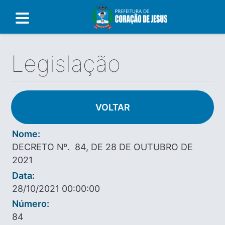
Legislação
VOLTAR
Nome:
DECRETO Nº. 84, DE 28 DE OUTUBRO DE
2021
Data:
28/10/2021 00:00:00
Número:
84