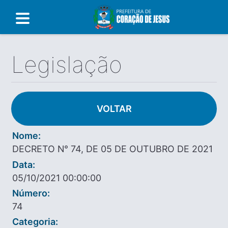
Legislação
VOLTAR
Nome:
DECRETO N° 74, DE 05 DE OUTUBRO DE 2021
Data:
05/10/2021 00:00:00
Número:
74
Categoria: