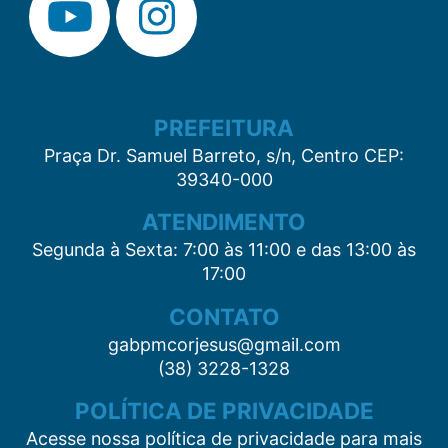
PREFEITURA
Praça Dr. Samuel Barreto, s/n, Centro CEP:
39340-000
ATENDIMENTO
Segunda à Sexta: 7:00 às 11:00 e das 13:00 às
17:00
CONTATO
gabpmcorjesus@gmail.com
(38) 3228-1328
POLÍTICA DE PRIVACIDADE
Acesse nossa política de privacidade para mais