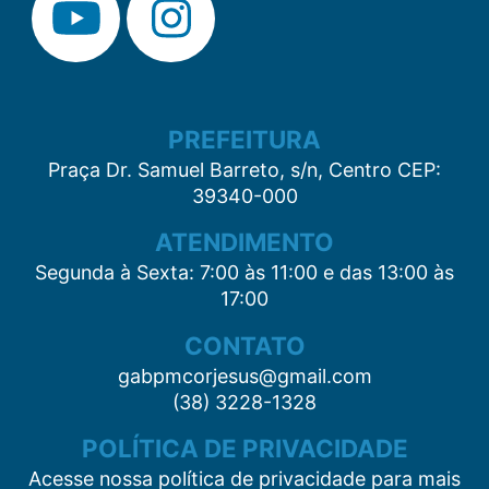
PREFEITURA
Praça Dr. Samuel Barreto, s/n, Centro CEP:
39340-000
ATENDIMENTO
Segunda à Sexta: 7:00 às 11:00 e das 13:00 às
17:00
CONTATO
gabpmcorjesus@gmail.com
(38) 3228-1328
POLÍTICA DE PRIVACIDADE
Acesse nossa política de privacidade para mais