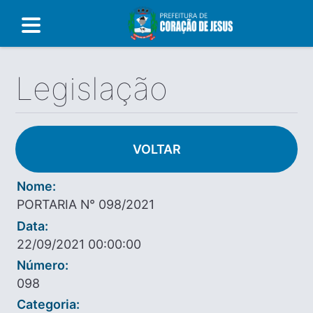
Legislação
VOLTAR
Nome:
PORTARIA N° 098/2021
Data:
22/09/2021 00:00:00
Número:
098
Categoria: