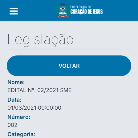
Legislação
VOLTAR
Nome:
EDITAL Nº. 02/2021 SME
Data:
01/03/2021 00:00:00
Número:
002
Categoria: