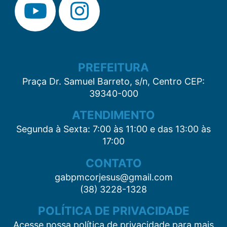
PREFEITURA
Praça Dr. Samuel Barreto, s/n, Centro CEP:
39340-000
ATENDIMENTO
Segunda à Sexta: 7:00 às 11:00 e das 13:00 às
17:00
CONTATO
gabpmcorjesus@gmail.com
(38) 3228-1328
POLÍTICA DE PRIVACIDADE
Acesse nossa política de privacidade para mais