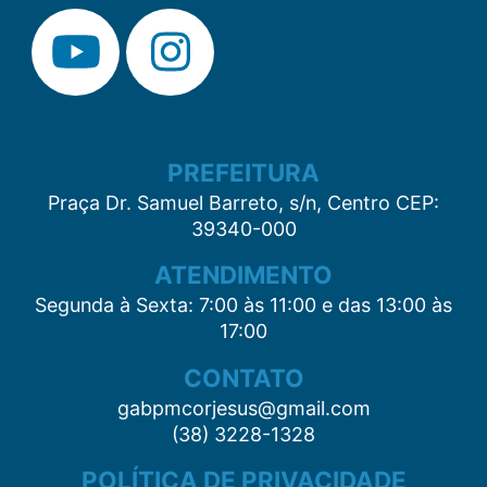
PREFEITURA
Praça Dr. Samuel Barreto, s/n, Centro CEP:
39340-000
ATENDIMENTO
Segunda à Sexta: 7:00 às 11:00 e das 13:00 às
17:00
CONTATO
gabpmcorjesus@gmail.com
(38) 3228-1328
POLÍTICA DE PRIVACIDADE