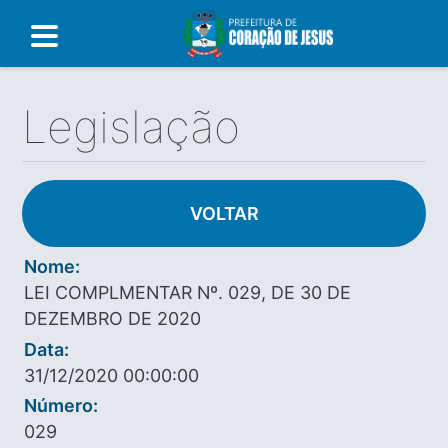
Legislação
VOLTAR
Nome:
LEI COMPLMENTAR Nº. 029, DE 30 DE
DEZEMBRO DE 2020
Data:
31/12/2020 00:00:00
Número:
029