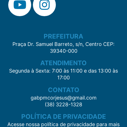
PREFEITURA
Praça Dr. Samuel Barreto, s/n, Centro CEP:
39340-000
ATENDIMENTO
Segunda à Sexta: 7:00 às 11:00 e das 13:00 às
17:00
CONTATO
gabpmcorjesus@gmail.com
(38) 3228-1328
POLÍTICA DE PRIVACIDADE
Acesse nossa política de privacidade para mais