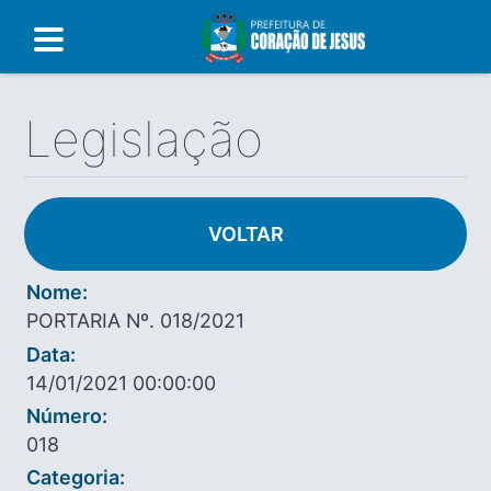
Legislação
VOLTAR
Nome:
PORTARIA Nº. 018/2021
Data:
14/01/2021 00:00:00
Número:
018
Categoria: