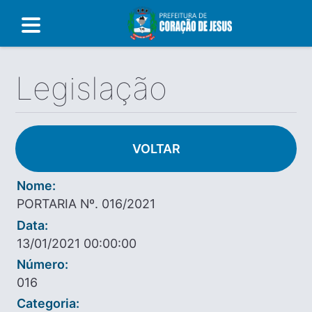
Legislação
VOLTAR
Nome:
PORTARIA Nº. 016/2021
Data:
13/01/2021 00:00:00
Número:
016
Categoria: