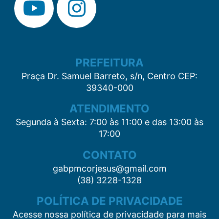
PREFEITURA
Praça Dr. Samuel Barreto, s/n, Centro CEP:
39340-000
ATENDIMENTO
Segunda à Sexta: 7:00 às 11:00 e das 13:00 às
17:00
CONTATO
gabpmcorjesus@gmail.com
(38) 3228-1328
POLÍTICA DE PRIVACIDADE
Acesse nossa política de privacidade para mais