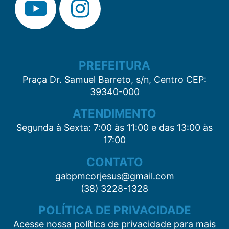
PREFEITURA
Praça Dr. Samuel Barreto, s/n, Centro CEP:
39340-000
ATENDIMENTO
Segunda à Sexta: 7:00 às 11:00 e das 13:00 às
17:00
CONTATO
gabpmcorjesus@gmail.com
(38) 3228-1328
POLÍTICA DE PRIVACIDADE
Acesse nossa política de privacidade para mais