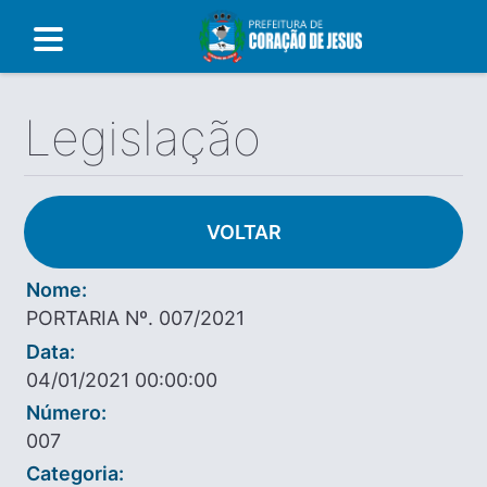
Legislação
VOLTAR
Nome:
PORTARIA Nº. 007/2021
Data:
04/01/2021 00:00:00
Número:
007
Categoria: