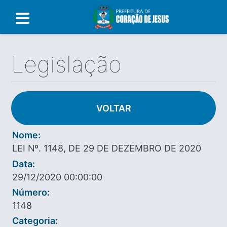
Legislação
VOLTAR
Nome:
LEI Nº. 1148, DE 29 DE DEZEMBRO DE 2020
Data:
29/12/2020 00:00:00
Número:
1148
Categoria: