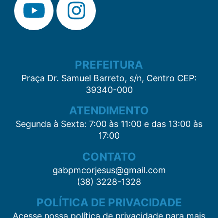
PREFEITURA
Praça Dr. Samuel Barreto, s/n, Centro CEP:
39340-000
ATENDIMENTO
Segunda à Sexta: 7:00 às 11:00 e das 13:00 às
17:00
CONTATO
gabpmcorjesus@gmail.com
(38) 3228-1328
POLÍTICA DE PRIVACIDADE
Acesse nossa política de privacidade para mais