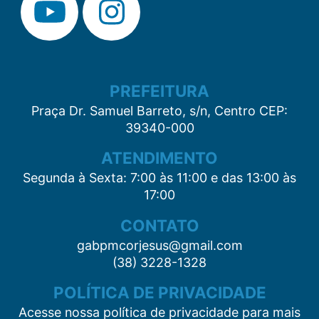
PREFEITURA
Praça Dr. Samuel Barreto, s/n, Centro CEP:
39340-000
ATENDIMENTO
Segunda à Sexta: 7:00 às 11:00 e das 13:00 às
17:00
CONTATO
gabpmcorjesus@gmail.com
(38) 3228-1328
POLÍTICA DE PRIVACIDADE
Acesse nossa política de privacidade para mais