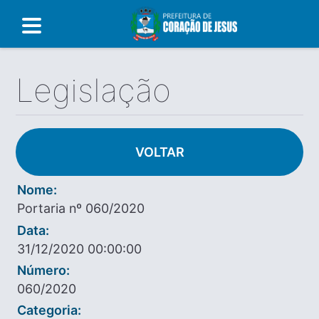
Legislação
VOLTAR
Nome:
Portaria nº 060/2020
Data:
31/12/2020 00:00:00
Número:
060/2020
Categoria: