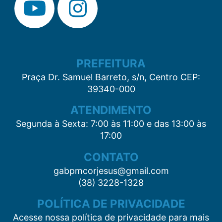
PREFEITURA
Praça Dr. Samuel Barreto, s/n, Centro CEP:
39340-000
ATENDIMENTO
Segunda à Sexta: 7:00 às 11:00 e das 13:00 às
17:00
CONTATO
gabpmcorjesus@gmail.com
(38) 3228-1328
POLÍTICA DE PRIVACIDADE
Acesse nossa política de privacidade para mais