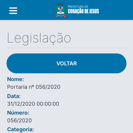
Legislação
VOLTAR
Nome:
Portaria nº 056/2020
Data:
31/12/2020 00:00:00
Número:
056/2020
Categoria: