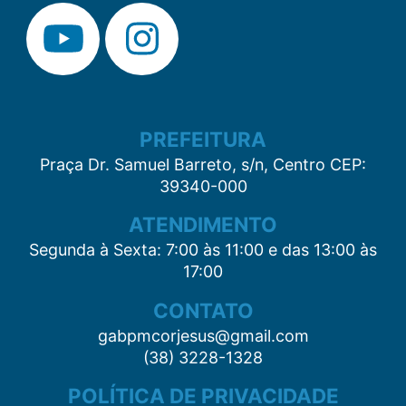
PREFEITURA
Praça Dr. Samuel Barreto, s/n, Centro CEP:
39340-000
ATENDIMENTO
Segunda à Sexta: 7:00 às 11:00 e das 13:00 às
17:00
CONTATO
gabpmcorjesus@gmail.com
(38) 3228-1328
POLÍTICA DE PRIVACIDADE