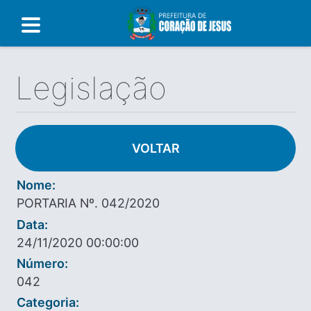
Legislação
VOLTAR
Nome:
PORTARIA Nº. 042/2020
Data:
24/11/2020 00:00:00
Número:
042
Categoria: