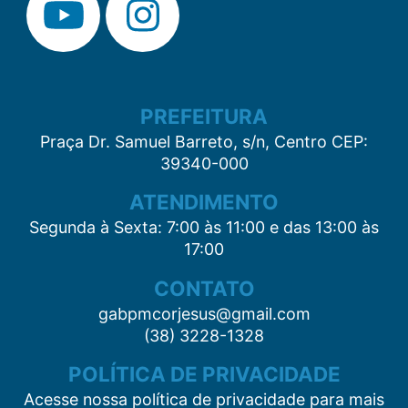
PREFEITURA
Praça Dr. Samuel Barreto, s/n, Centro CEP:
39340-000
ATENDIMENTO
Segunda à Sexta: 7:00 às 11:00 e das 13:00 às
17:00
CONTATO
gabpmcorjesus@gmail.com
(38) 3228-1328
POLÍTICA DE PRIVACIDADE
Acesse nossa política de privacidade para mais