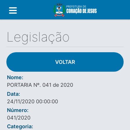
Legislação
VOLTAR
Nome:
PORTARIA Nº. 041 de 2020
Data:
24/11/2020 00:00:00
Número:
041/2020
Categoria: