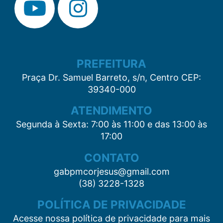
PREFEITURA
Praça Dr. Samuel Barreto, s/n, Centro CEP:
39340-000
ATENDIMENTO
Segunda à Sexta: 7:00 às 11:00 e das 13:00 às
17:00
CONTATO
gabpmcorjesus@gmail.com
(38) 3228-1328
POLÍTICA DE PRIVACIDADE
Acesse nossa política de privacidade para mais