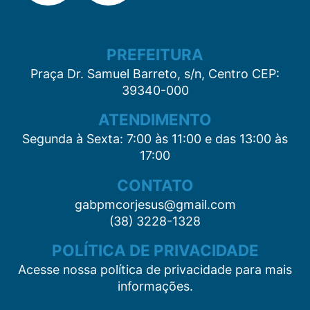
PREFEITURA
Praça Dr. Samuel Barreto, s/n, Centro CEP:
39340-000
ATENDIMENTO
Segunda à Sexta: 7:00 às 11:00 e das 13:00 às
17:00
CONTATO
gabpmcorjesus@gmail.com
(38) 3228-1328
POLÍTICA DE PRIVACIDADE
Acesse nossa política de privacidade para mais
informações.