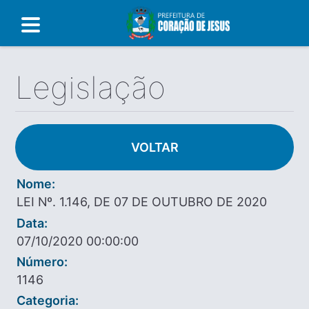
Legislação
VOLTAR
Nome:
LEI Nº. 1.146, DE 07 DE OUTUBRO DE 2020
Data:
07/10/2020 00:00:00
Número:
1146
Categoria: