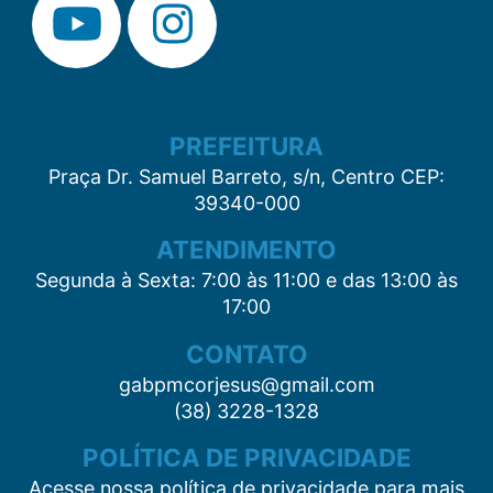
PREFEITURA
Praça Dr. Samuel Barreto, s/n, Centro CEP:
39340-000
ATENDIMENTO
Segunda à Sexta: 7:00 às 11:00 e das 13:00 às
17:00
CONTATO
gabpmcorjesus@gmail.com
(38) 3228-1328
POLÍTICA DE PRIVACIDADE
Acesse nossa política de privacidade para mais