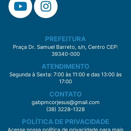
PREFEITURA
Praça Dr. Samuel Barreto, s/n, Centro CEP:
39340-000
ATENDIMENTO
Segunda à Sexta: 7:00 às 11:00 e das 13:00 às
17:00
CONTATO
gabpmcorjesus@gmail.com
(38) 3228-1328
POLÍTICA DE PRIVACIDADE
Acesse nossa política de privacidade para mais