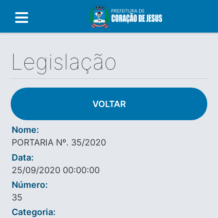
Legislação
VOLTAR
Nome:
PORTARIA Nº. 35/2020
Data:
25/09/2020 00:00:00
Número:
35
Categoria: