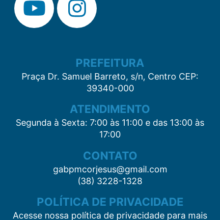
PREFEITURA
Praça Dr. Samuel Barreto, s/n, Centro CEP:
39340-000
ATENDIMENTO
Segunda à Sexta: 7:00 às 11:00 e das 13:00 às
17:00
CONTATO
gabpmcorjesus@gmail.com
(38) 3228-1328
POLÍTICA DE PRIVACIDADE
Acesse nossa política de privacidade para mais