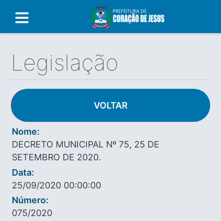
Legislação
VOLTAR
Nome:
DECRETO MUNICIPAL Nº 75, 25 DE
SETEMBRO DE 2020.
Data:
25/09/2020 00:00:00
Número:
075/2020