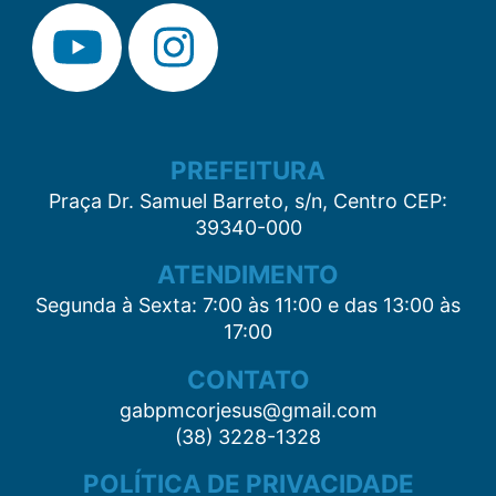
PREFEITURA
Praça Dr. Samuel Barreto, s/n, Centro CEP:
39340-000
ATENDIMENTO
Segunda à Sexta: 7:00 às 11:00 e das 13:00 às
17:00
CONTATO
gabpmcorjesus@gmail.com
(38) 3228-1328
POLÍTICA DE PRIVACIDADE