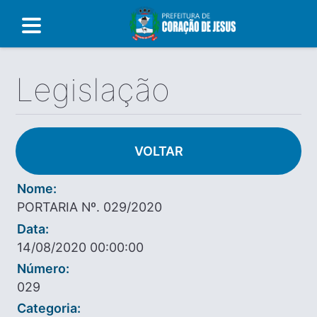
Legislação
VOLTAR
Nome:
PORTARIA Nº. 029/2020
Data:
14/08/2020 00:00:00
Número:
029
Categoria: