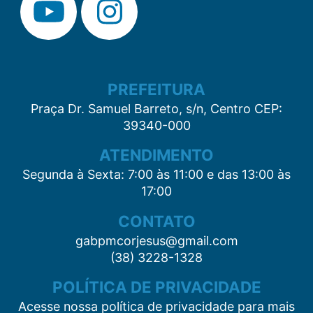
PREFEITURA
Praça Dr. Samuel Barreto, s/n, Centro CEP:
39340-000
ATENDIMENTO
Segunda à Sexta: 7:00 às 11:00 e das 13:00 às
17:00
CONTATO
gabpmcorjesus@gmail.com
(38) 3228-1328
POLÍTICA DE PRIVACIDADE
Acesse nossa política de privacidade para mais