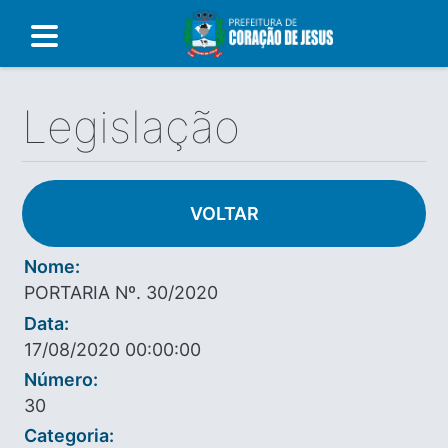
Legislação
VOLTAR
Nome:
PORTARIA Nº. 30/2020
Data:
17/08/2020 00:00:00
Número:
30
Categoria: