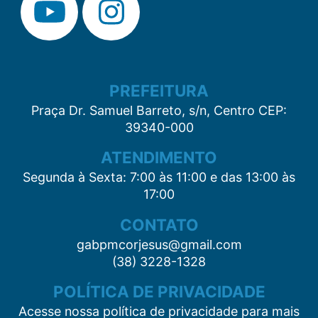
PREFEITURA
Praça Dr. Samuel Barreto, s/n, Centro CEP:
39340-000
ATENDIMENTO
Segunda à Sexta: 7:00 às 11:00 e das 13:00 às
17:00
CONTATO
gabpmcorjesus@gmail.com
(38) 3228-1328
POLÍTICA DE PRIVACIDADE
Acesse nossa política de privacidade para mais