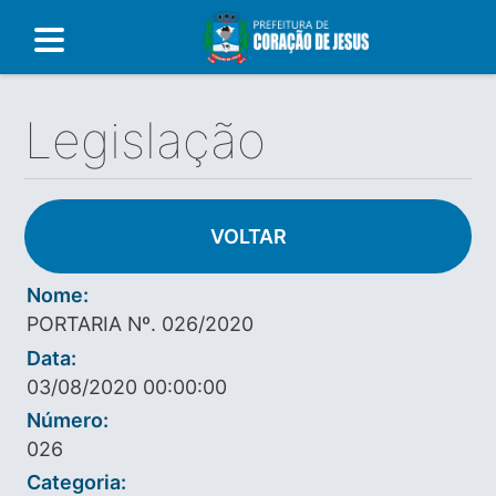
Legislação
VOLTAR
Nome:
PORTARIA Nº. 026/2020
Data:
03/08/2020 00:00:00
Número:
026
Categoria: