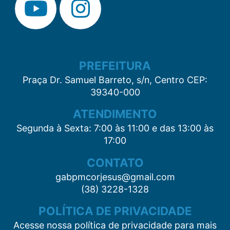
PREFEITURA
Praça Dr. Samuel Barreto, s/n, Centro CEP:
39340-000
ATENDIMENTO
Segunda à Sexta: 7:00 às 11:00 e das 13:00 às
17:00
CONTATO
gabpmcorjesus@gmail.com
(38) 3228-1328
POLÍTICA DE PRIVACIDADE
Acesse nossa política de privacidade para mais