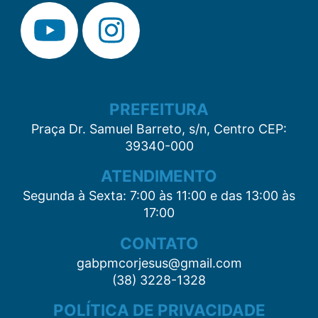
PREFEITURA
Praça Dr. Samuel Barreto, s/n, Centro CEP:
39340-000
ATENDIMENTO
Segunda à Sexta: 7:00 às 11:00 e das 13:00 às
17:00
CONTATO
gabpmcorjesus@gmail.com
(38) 3228-1328
POLÍTICA DE PRIVACIDADE