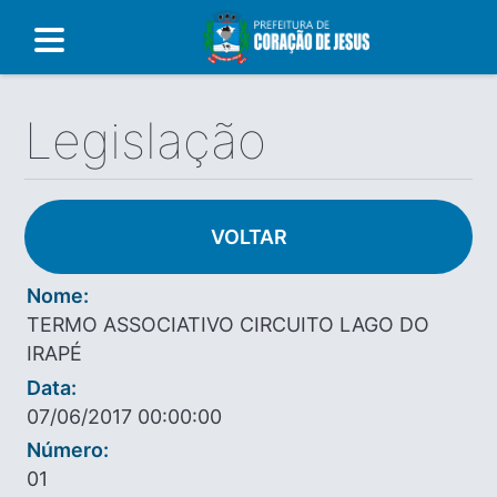
Legislação
VOLTAR
Nome:
TERMO ASSOCIATIVO CIRCUITO LAGO DO
IRAPÉ
Data:
07/06/2017 00:00:00
Número:
01